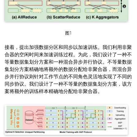
图1
接着，提出加强数据分区和同步以加速训练。我们利用非聚
合器的空闲时间来加速训练过程。为此，我们设计了一种不
等量数据集划分方案和一种混合异步并行协议。不等量数据
集划分方案精确地将额外的数据分配给非聚合器，而混合异
步并行协议则针对工作节点的不同角色灵活地实现了不同的
同步协议。我们设计了一种不等量的数据集划分方案，该方
案将额外的训练样本精确地分配给非聚合器。