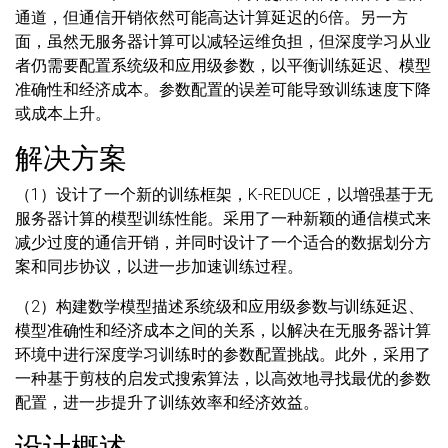
通道，但通信开销依然可能高达计算延迟的6倍。另一方
面，虽然无服务器计算可以减轻运维负担，但深度学习从业
者仍需要配置系统级和应用级参数，以平衡训练延迟、模型
准确性和经济成本。参数配置的误差可能导致训练速度下降
或成本上升。
解决方案
（1）设计了一个新的训练框架，K-REDUCE，以增强基于无
服务器计算的模型训练性能。采用了一种新颖的通信模式来
减少过度的通信开销，并同时设计了一个适合的数据划分方
案和同步协议，以进一步加速训练过程。
（2）构建数学模型描述系统级和应用级参数与训练延迟、
模型准确性和经济成本之间的关系，以解决在无服务器计算
环境中进行深度学习训练时的参数配置挑战。此外，采用了
一种基于剪枝的启发式搜索算法，以高效地寻找最优的参数
配置，进一步提升了训练效率和经济效益。
设计概述