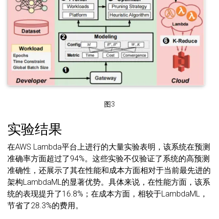
图3
实验结果
在AWS Lambda平台上进行的大量实验表明，该系统在预测
准确率方面超过了94%。这些实验不仅验证了系统的高预测
准确性，还展示了其在性能和成本方面相对于当前最先进的
架构LambdaML的显著优势。具体来说，在性能方面，该系
统的表现提升了16.8%；在成本方面，相较于LambdaML，
节省了28.3%的费用。