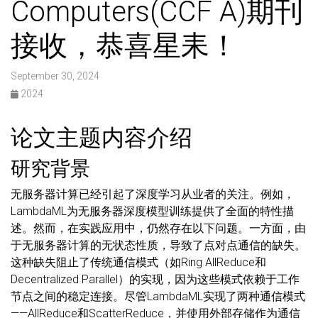
Computers(CCF A)期刊
接收，恭喜星耒！
September 30, 2024
2024
论文主题内容介绍
研究背景
无服务器计算已经引起了深度学习从业者的关注。例如，
LambdaML为无服务器深度模型训练提供了全面的特性描
述。然而，在实践应用中，仍然存在以下问题。一方面，由
于无服务器计算的无状态性质，导致了点对点通信的缺失。
这种缺失阻止了传统通信模式（如Ring AllReduce和
Decentralized Parallel）的实现，因为这些模式依赖于工作
节点之间的稳定连接。尽管LambdaML实现了两种通信模式
——AllReduce和ScatterReduce，并使用外部存储作为通信