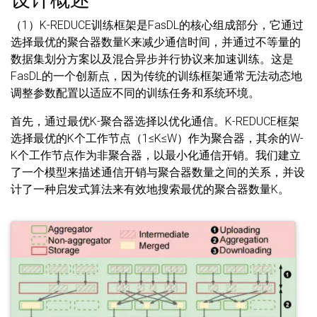
（1）K-REDUCE训练框架是FasDL的核心组成部分，它通过
选择最优的聚合器数量K来减少通信时间，并通过不等量的
数据集划分方案以及混合异步并行协议来加速训练。这是
FasDL的一个创新点，因为传统的训练框架通常无法动态地
调整参数配置以适应不同的训练任务和系统环境。
首先，通过最优K-聚合器选择以优化通信。K-REDUCE框架
选择最优的K个工作节点（1≤K≤W）作为聚合器，其余的W-
K个工作节点作为非聚合器，以最小化通信开销。我们建立
了一个模型来描述通信开销与聚合器数量之间的关系，并设
计了一种启发式算法来有效地搜索最优的聚合器数量K。