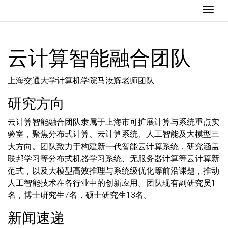
Togg
云计算智能融合团队
上海交通大学计算机学院马汝辉老师团队
研究方向
云计算智能融合团队隶属于上海市可扩展计算与系统重点实
验室，聚焦
分布式计算
、
云计算系统
、
人工智能及大模型
三
大方向。团队致力于构建新一代智能云计算系统，研究涵盖
联邦学习等分布式机器学习系统、无服务器计算等云计算新
范式，以及大模型高效推理与系统级优化等前沿课题，推动
人工智能技术在各行业中的创新应用。团队现有副研究员1
名，博士研究生7名，硕士研究生13名。
新闻速递