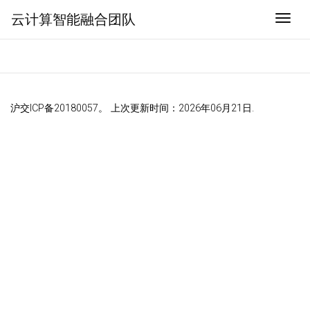
云计算智能融合团队
Togg
沪交ICP备20180057。 上次更新时间：2026年06月21日.