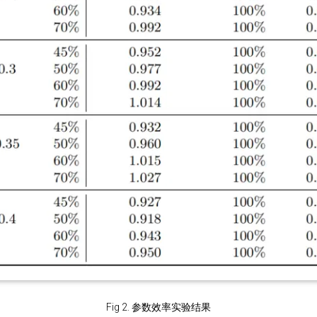
Fig 2. 参数效率实验结果