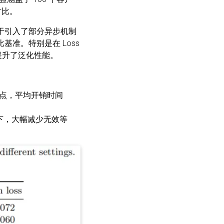
对比。
由于引入了部分异步机制
基准。特别是在 Loss
提升了泛化性能。
点，平均开销时间
下，大幅减少无效等