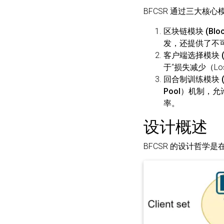
BFCSR 通过三大核
区块链模块 (Block
发，还提供了不
客户端选择模块 (Clie
于“损失减少（Lo
回合制训练模块 (Rou
Pool）
机制，允
率。
设计概述
BFCSR 的设计哲