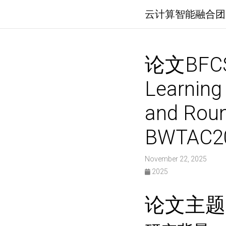
云计算智能融合团
论文BFCSR
Learning
and Rou
BWTA
November 22, 2025
2025
论文主题