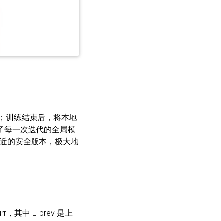
局模型；训练结束后，将本地
了每一次迭代的全局模
近的安全版本，极大地
rr，其中 L_prev 是上