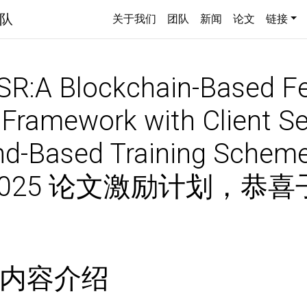
队
关于我们
团队
新闻
论文
链接
:A Blockchain-Based Fe
 Framework with Client Se
nd-Based Training Sche
C2025 论文激励计划，恭
内容介绍