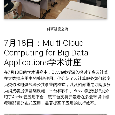
科研进度交流
7月18日：Multi-Cloud
Computing for Big Data
Applications学术讲座
在7月18日的学术讲座中，Buyya教授深入探讨了多云计算
在大数据应用中的关键作用。他介绍了云计算服务如何转变
为类似水电煤气等公共事业的模式，以及如何通过订阅服务
为消费者提供基础设施、平台和软件。Buyya教授还特别介
绍了Aneka云应用平台，该平台支持开发者在多云环境中编
程和部署分布式应用，显著提高了应用的执行效率。