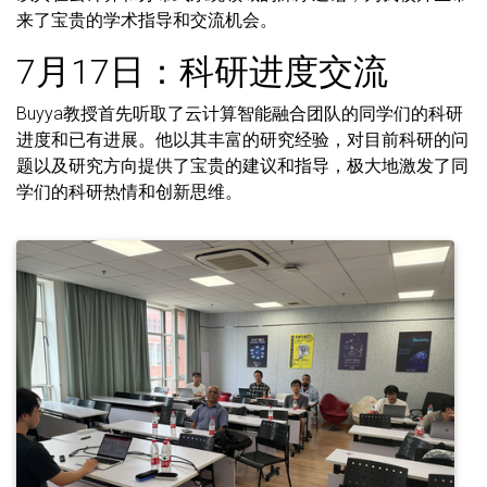
来了宝贵的学术指导和交流机会。
7月17日：科研进度交流
Buyya教授首先听取了云计算智能融合团队的同学们的科研
进度和已有进展。他以其丰富的研究经验，对目前科研的问
题以及研究方向提供了宝贵的建议和指导，极大地激发了同
学们的科研热情和创新思维。