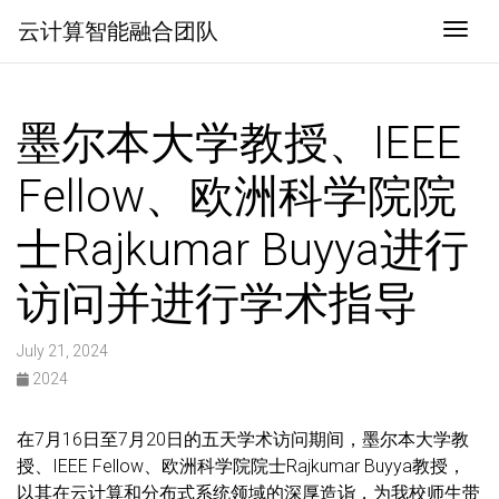
云计算智能融合团队
Togg
墨尔本大学教授、IEEE
Fellow、欧洲科学院院
士Rajkumar Buyya进行
访问并进行学术指导
July 21, 2024
2024
在7月16日至7月20日的五天学术访问期间，墨尔本大学教
授、IEEE Fellow、欧洲科学院院士Rajkumar Buyya教授，
以其在云计算和分布式系统领域的深厚造诣，为我校师生带