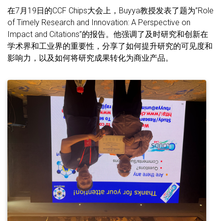
在7月19日的CCF Chips大会上，Buyya教授发表了题为”Role
of Timely Research and Innovation: A Perspective on
Impact and Citations”的报告。他强调了及时研究和创新在
学术界和工业界的重要性，分享了如何提升研究的可见度和
影响力，以及如何将研究成果转化为商业产品。